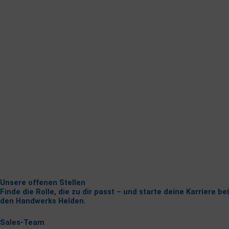
Unsere offenen Stellen
Finde die Rolle, die zu dir passt – und starte deine Karriere bei
den Handwerks Helden.
Sales-Team