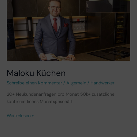
Maloku Küchen
Schreibe einen Kommentar
/
Allgemein
/
Handwerker
20+ Neukundenanfragen pro Monat 50k+ zusätzliche
kontinuierliches Monatsgeschäft
Weiterlesen »